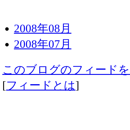
2008年08月
2008年07月
このブログのフィードを
[
フィードとは
]