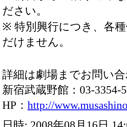
ださい。
※ 特別興行につき、各
だけません。
詳細は劇場までお問い合
新宿武蔵野館：03-3354-5
HP：
http://www.musashino
日時: 2008年08月16日 14: